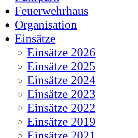
Feuerwehrhaus
Organisation
Einsätze
Einsätze 2026
Einsätze 2025
Einsätze 2024
Einsätze 2023
Einsätze 2022
Einsätze 2019
Einsätze 2021