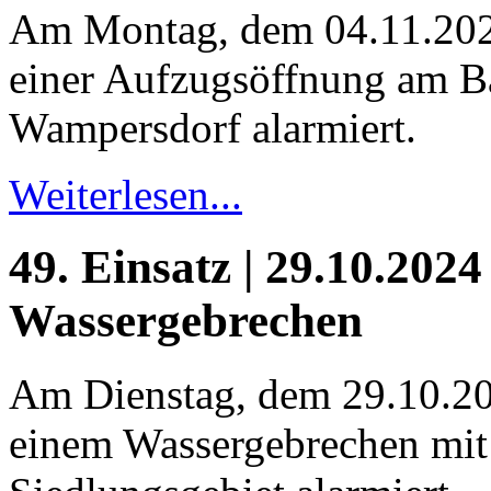
Am Montag, dem 04.11.202
einer Aufzugsöffnung am 
Wampersdorf alarmiert.
Weiterlesen...
49. Einsatz | 29.10.2024
Wassergebrechen
Am Dienstag, dem 29.10.2
einem Wassergebrechen mit 