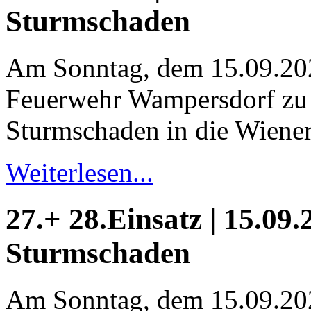
Sturmschaden
Am Sonntag, dem 15.09.20
Feuerwehr Wampersdorf zu
Sturmschaden in die Wiener 
Weiterlesen...
27.+ 28.Einsatz | 15.09.
Sturmschaden
Am Sonntag, dem 15.09.20