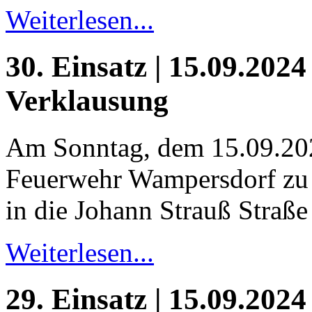
Weiterlesen...
30. Einsatz | 15.09.2024
Verklausung
Am Sonntag, dem 15.09.20
Feuerwehr Wampersdorf zu 
in die Johann Strauß Straße 
Weiterlesen...
29. Einsatz | 15.09.2024