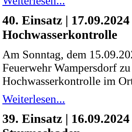
Weiterlesen...
40. Einsatz | 17.09.2024
Hochwasserkontrolle
Am Sonntag, dem 15.09.20
Feuerwehr Wampersdorf zu 
Hochwasserkontrolle im Ort
Weiterlesen...
39. Einsatz | 16.09.2024