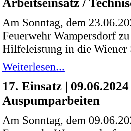
Arbeitseinsatz / Technis
Am Sonntag, dem 23.06.20
Feuerwehr Wampersdorf zu 
Hilfeleistung in die Wiener 
Weiterlesen...
17. Einsatz | 09.06.2024
Auspumparbeiten
Am Sonntag, dem 09.06.20