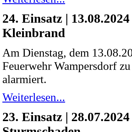
24. Einsatz | 13.08.2024
Kleinbrand
Am Dienstag, dem 13.08.20
Feuerwehr Wampersdorf zu 
alarmiert.
Weiterlesen...
23. Einsatz | 28.07.2024
Sturmschaden