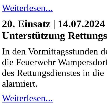
Weiterlesen...
20. Einsatz | 14.07.2024
Unterstützung Rettungs
In den Vormittagsstunden 
die Feuerwehr Wampersdorf
des Rettungsdienstes in die
alarmiert.
Weiterlesen...