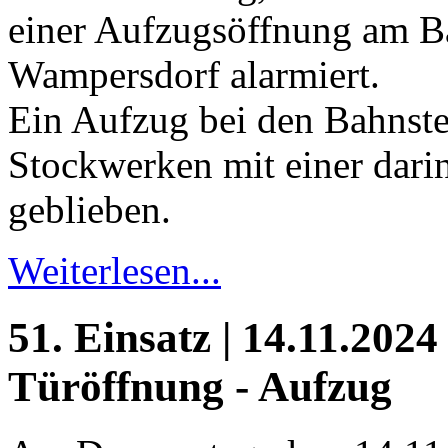
einer Aufzugsöffnung am 
Wampersdorf alarmiert.
Ein Aufzug bei den Bahnste
Stockwerken mit einer darin
geblieben.
Weiterlesen...
51. Einsatz | 14.11.2024
Türöffnung - Aufzug