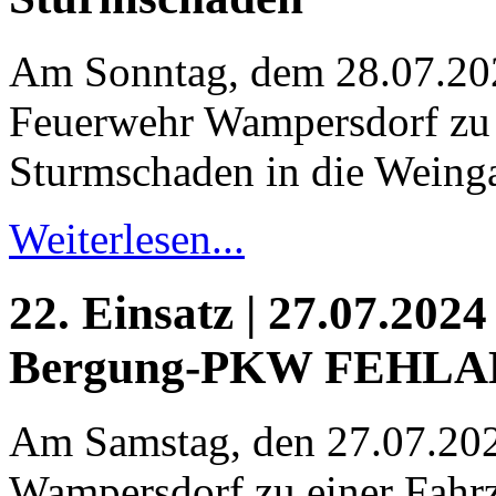
Am Sonntag, dem 28.07.20
Feuerwehr Wampersdorf zu
Sturmschaden in die Weingar
Weiterlesen...
22. Einsatz | 27.07.2024
Bergung-PKW FEHL
Am Samstag, den 27.07.20
Wampersdorf zu einer Fahrz