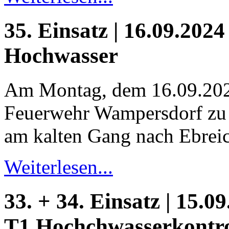
35. Einsatz | 16.09.2024
Hochwasser
Am Montag, dem 16.09.202
Feuerwehr Wampersdorf zu 
am kalten Gang nach Ebreic
Weiterlesen...
33. + 34. Einsatz | 15.09
T1 Hochchwasserkontro