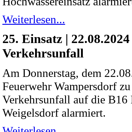
Hochwassereinsatz alarmier
Weiterlesen...
25. Einsatz | 22.08.2024
Verkehrsunfall
Am Donnerstag, dem 22.08
Feuerwehr Wampersdorf zu
Verkehrsunfall auf die B16 
Weigelsdorf alarmiert.
Weiterlesen...