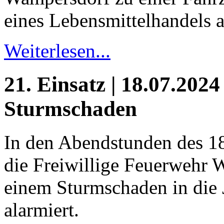
eines Lebensmittelhandels a
Weiterlesen...
21. Einsatz | 18.07.2024
Sturmschaden
In den Abendstunden des 18
die Freiwillige Feuerwehr 
einem Sturmschaden in die 
alarmiert.