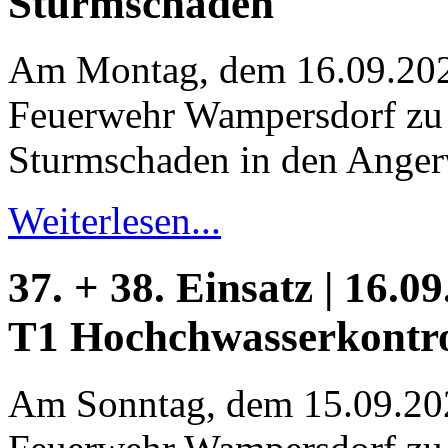
Sturmschaden
Am Montag, dem 16.09.202
Feuerwehr Wampersdorf zu
Sturmschaden in den Anger
Weiterlesen...
37. + 38. Einsatz | 16.09
T1 Hochchwasserkontro
Am Sonntag, dem 15.09.20