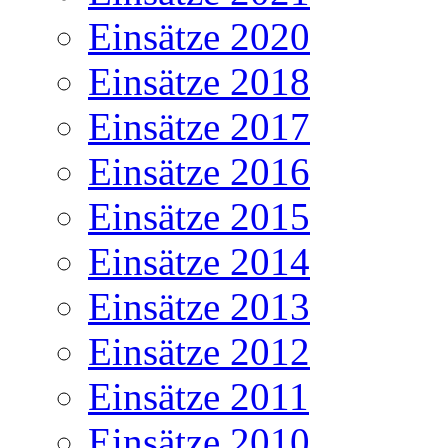
Einsätze 2020
Einsätze 2018
Einsätze 2017
Einsätze 2016
Einsätze 2015
Einsätze 2014
Einsätze 2013
Einsätze 2012
Einsätze 2011
Einsätze 2010