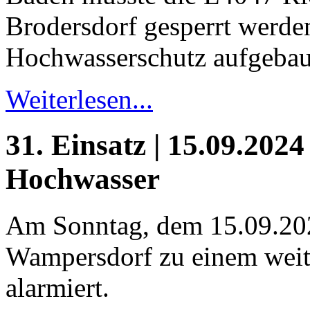
Brodersdorf gesperrt werden
Hochwasserschutz aufgebau
Weiterlesen...
31. Einsatz | 15.09.2024
Hochwasser
Am Sonntag, dem 15.09.20
Wampersdorf zu einem weit
alarmiert.