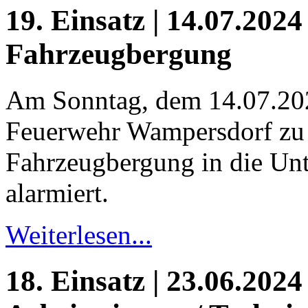
19. Einsatz | 14.07.2024
Fahrzeugbergung
Am Sonntag, dem 14.07.20
Feuerwehr Wampersdorf zu 
Fahrzeugbergung in die Unt
alarmiert.
Weiterlesen...
18. Einsatz | 23.06.2024