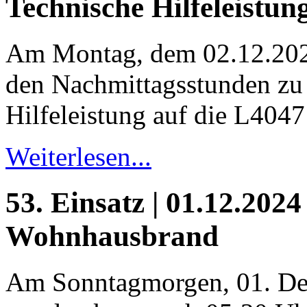
Technische Hilfeleistun
Am Montag, dem 02.12.202
den Nachmittagsstunden zu 
Hilfeleistung auf die L4047 
Weiterlesen...
53. Einsatz | 01.12.2024
Wohnhausbrand
Am Sonntagmorgen, 01. De