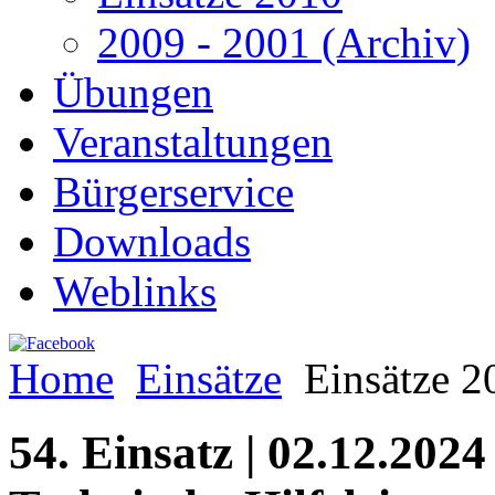
2009 - 2001 (Archiv)
Übungen
Veranstaltungen
Bürgerservice
Downloads
Weblinks
Home
Einsätze
Einsätze 2
54. Einsatz | 02.12.2024