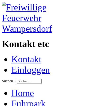
Kontakt etc
Kontakt
Einloggen
Suchen...
Home
Fuhrpark