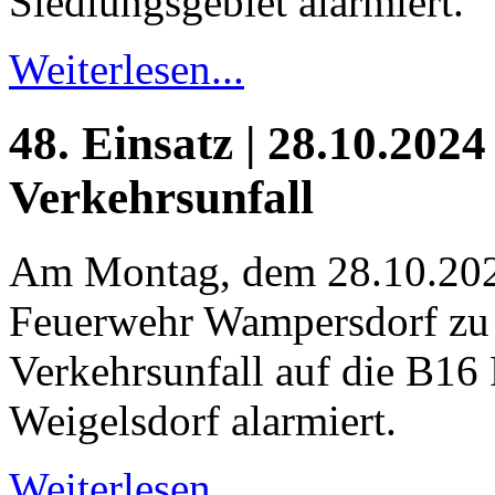
Siedlungsgebiet alarmiert.
Weiterlesen...
48. Einsatz | 28.10.2024
Verkehrsunfall
Am Montag, dem 28.10.202
Feuerwehr Wampersdorf zu
Verkehrsunfall auf die B16 
Weigelsdorf alarmiert.
Weiterlesen...