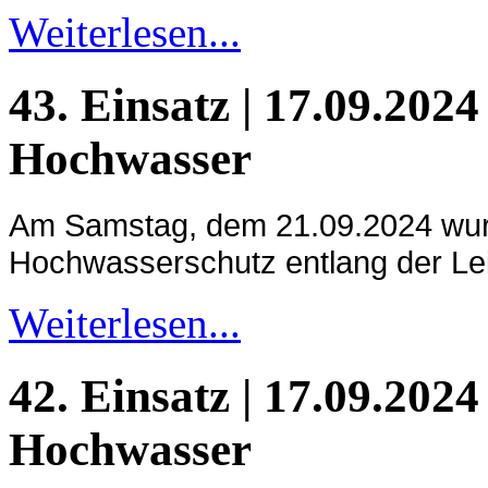
Weiterlesen...
43. Einsatz | 17.09.2024
Hochwasser
Am Samstag, dem 21.09.2024 wur
Hochwasserschutz entlang der Leit
Weiterlesen...
42. Einsatz | 17.09.2024
Hochwasser