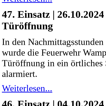
47. Einsatz | 26.10.2024
Türöffnung
In den Nachmittagsstunden
wurde die Feuerwehr Wampe
Türöffnung in ein örtliches
alarmiert.
Weiterlesen...
46. Einsatz | 04.10.2024