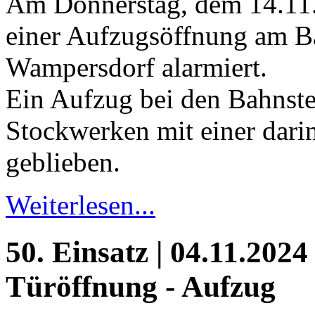
Am Donnerstag, dem 14.11
einer Aufzugsöffnung am 
Wampersdorf alarmiert.
Ein Aufzug bei den Bahnste
Stockwerken mit einer darin
geblieben.
Weiterlesen...
50. Einsatz | 04.11.2024
Türöffnung - Aufzug