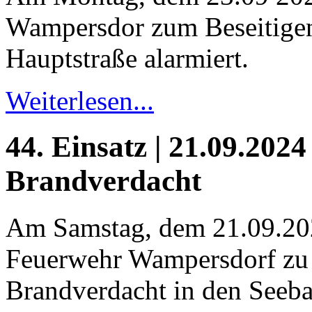
Wampersdor zum Beseitigen 
Hauptstraße alarmiert.
Weiterlesen...
44. Einsatz | 21.09.2024
Brandverdacht
Am Samstag, dem 21.09.20
Feuerwehr Wampersdorf zu
Brandverdacht in den Seeba