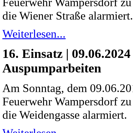
Feuerwehr Wampersdorf zu
die Wiener Straße alarmiert.
Weiterlesen...
16. Einsatz | 09.06.2024
Auspumparbeiten
Am Sonntag, dem 09.06.20
Feuerwehr Wampersdorf zu
die Weidengasse alarmiert.
Weiterlesen...