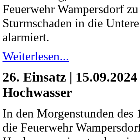
Feuerwehr Wampersdorf zu
Sturmschaden in die Untere
alarmiert.
Weiterlesen...
26. Einsatz | 15.09.2024
Hochwasser
In den Morgenstunden des 
die Feuerwehr Wampersdor