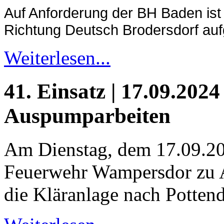
Auf Anforderung der BH Baden ist
Richtung Deutsch Brodersdorf au
Weiterlesen...
41. Einsatz | 17.09.2024
Auspumparbeiten
Am Dienstag, dem 17.09.20
Feuerwehr Wampersdor zu 
die Kläranlage nach Pottend