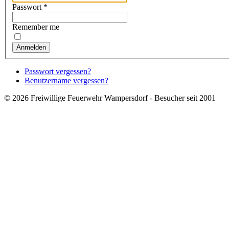
Passwort
*
Remember me
Anmelden
Passwort vergessen?
Benutzername vergessen?
© 2026 Freiwillige Feuerwehr Wampersdorf -
Besucher seit 2001