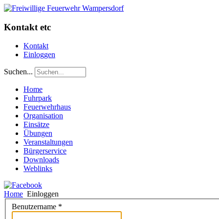
Kontakt etc
Kontakt
Einloggen
Suchen...
Home
Fuhrpark
Feuerwehrhaus
Organisation
Einsätze
Übungen
Veranstaltungen
Bürgerservice
Downloads
Weblinks
Home
Einloggen
Benutzername
*