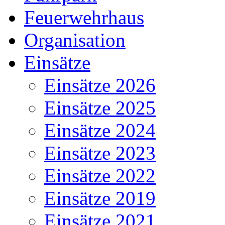
Feuerwehrhaus
Organisation
Einsätze
Einsätze 2026
Einsätze 2025
Einsätze 2024
Einsätze 2023
Einsätze 2022
Einsätze 2019
Einsätze 2021