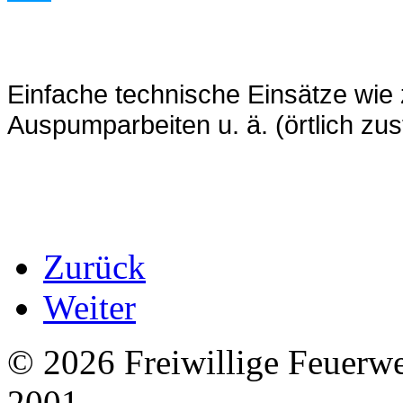
Einfache technische Einsätze wie 
Auspumparbeiten u. ä. (örtlich zu
Zurück
Weiter
© 2026 Freiwillige Feuerw
2001