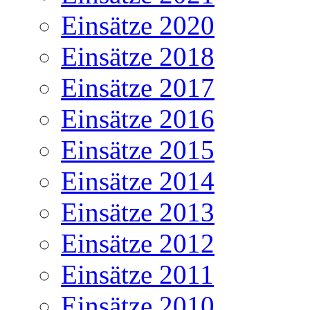
Einsätze 2020
Einsätze 2018
Einsätze 2017
Einsätze 2016
Einsätze 2015
Einsätze 2014
Einsätze 2013
Einsätze 2012
Einsätze 2011
Einsätze 2010