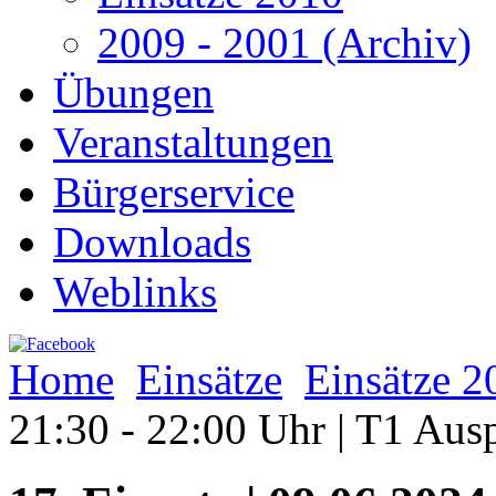
2009 - 2001 (Archiv)
Übungen
Veranstaltungen
Bürgerservice
Downloads
Weblinks
Home
Einsätze
Einsätze 2
21:30 - 22:00 Uhr | T1 Au