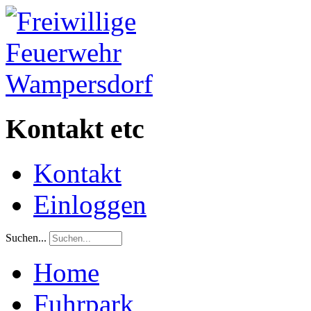
Kontakt etc
Kontakt
Einloggen
Suchen...
Home
Fuhrpark