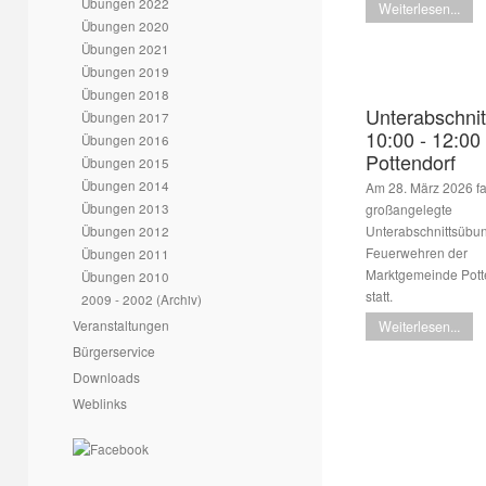
Übungen 2022
Weiterlesen...
Übungen 2020
Übungen 2021
Übungen 2019
Übungen 2018
Unterabschnit
Übungen 2017
10:00 - 12:00
Übungen 2016
Pottendorf
Übungen 2015
Übungen 2014
Am 28. März 2026 f
Übungen 2013
großangelegte
Übungen 2012
Unterabschnittsübu
Feuerwehren der
Übungen 2011
Marktgemeinde Pott
Übungen 2010
statt.
2009 - 2002 (Archiv)
Veranstaltungen
Weiterlesen...
Bürgerservice
Downloads
Weblinks