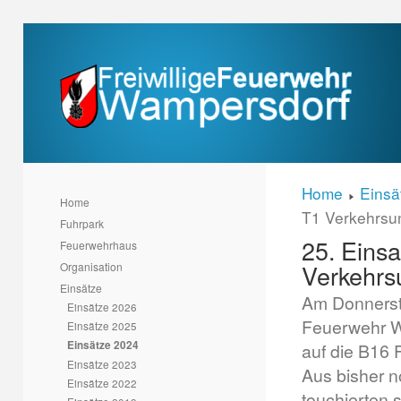
Home
Einsä
Home
T1 Verkehrsun
Fuhrpark
25. Einsa
Feuerwehrhaus
Verkehrsu
Organisation
Einsätze
Am Donnerst
Einsätze 2026
Feuerwehr W
Einsätze 2025
Einsätze 2024
auf die B16 F
Einsätze 2023
Aus bisher 
Einsätze 2022
touchierten 