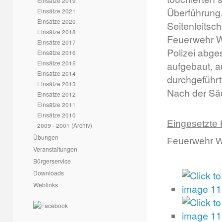
Einsätze 2019
Überführung.
Einsätze 2021
Einsätze 2020
Seitenleitsc
Einsätze 2018
Feuerwehr Wa
Einsätze 2017
Polizei abge
Einsätze 2016
Einsätze 2015
aufgebaut, a
Einsätze 2014
durchgeführt
Einsätze 2013
Nach der Sä
Einsätze 2012
Einsätze 2011
Einsätze 2010
Eingesetzte 
2009 - 2001 (Archiv)
Übungen
Feuerwehr W
Veranstaltungen
Bürgerservice
Downloads
Weblinks