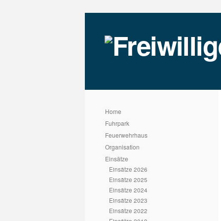
Home
Fuhrpark
Feuerwehrhaus
Organisation
Einsätze
Einsätze 2026
Einsätze 2025
Einsätze 2024
Einsätze 2023
Einsätze 2022
Einsätze 2019