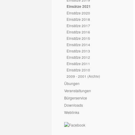
Einsätze 2021
Einsätze 2020
Einsätze 2018
Einsätze 2017
Einsätze 2016
Einsätze 2015
Einsätze 2014
Einsätze 2013
Einsätze 2012
Einsätze 2011
Einsätze 2010
2009 - 2001 (Archiv)
Übungen
Veranstaltungen
Bürgerservice
Downloads
Weblinks