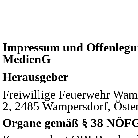
Impressum und Offenlegu
MedienG
Herausgeber
Freiwillige Feuerwehr Wam
2, 2485 Wampersdorf, Öster
Organe gemäß § 38 NÖF