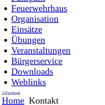
Feuerwehrhaus
Organisation
Einsätze
Übungen
Veranstaltungen
Bürgerservice
Downloads
Weblinks
Home
Kontakt