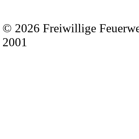
© 2026 Freiwillige Feuerw
2001