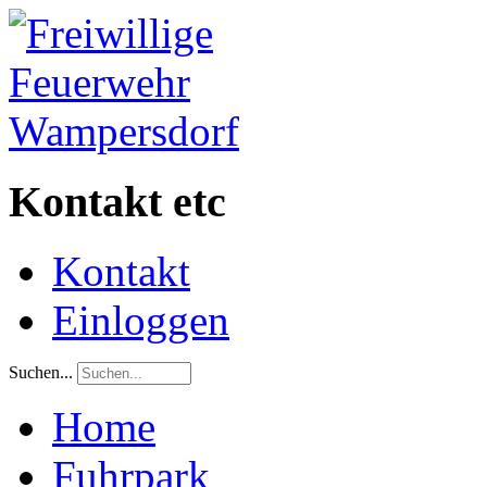
Kontakt etc
Kontakt
Einloggen
Suchen...
Home
Fuhrpark