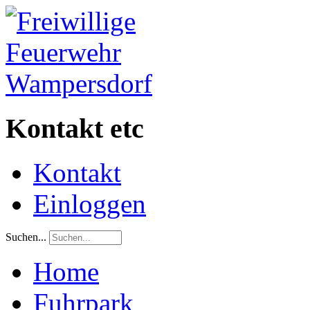
Kontakt etc
Kontakt
Einloggen
Suchen...
Home
Fuhrpark