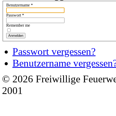
Benutzername
*
Passwort
*
Remember me
Anmelden
Passwort vergessen?
Benutzername vergessen
© 2026 Freiwillige Feuerw
2001