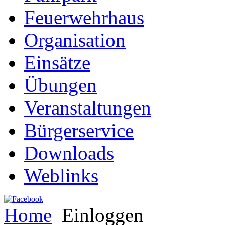
Feuerwehrhaus
Organisation
Einsätze
Übungen
Veranstaltungen
Bürgerservice
Downloads
Weblinks
Home
Einloggen