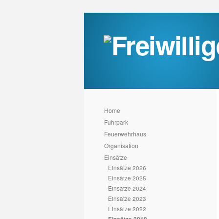
Home
Fuhrpark
Feuerwehrhaus
Organisation
Einsätze
Einsätze 2026
Einsätze 2025
Einsätze 2024
Einsätze 2023
Einsätze 2022