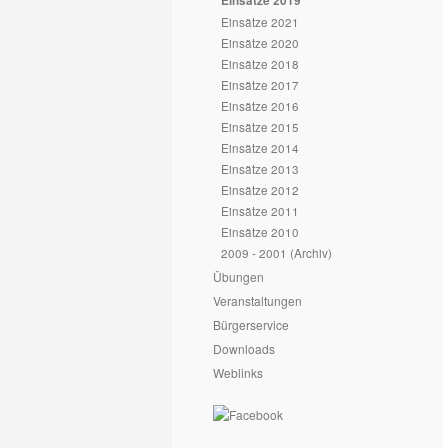
Einsätze 2019
Einsätze 2021
Einsätze 2020
Einsätze 2018
Einsätze 2017
Einsätze 2016
Einsätze 2015
Einsätze 2014
Einsätze 2013
Einsätze 2012
Einsätze 2011
Einsätze 2010
2009 - 2001 (Archiv)
Übungen
Veranstaltungen
Bürgerservice
Downloads
Weblinks