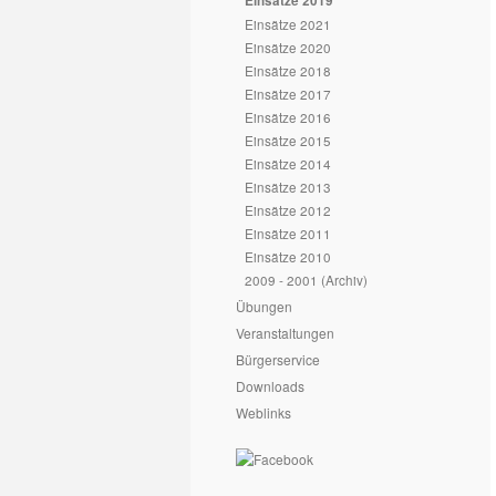
Einsätze 2019
Einsätze 2021
Einsätze 2020
Einsätze 2018
Einsätze 2017
Einsätze 2016
Einsätze 2015
Einsätze 2014
Einsätze 2013
Einsätze 2012
Einsätze 2011
Einsätze 2010
2009 - 2001 (Archiv)
Übungen
Veranstaltungen
Bürgerservice
Downloads
Weblinks