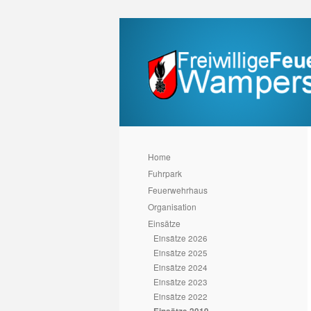
Home
Fuhrpark
Feuerwehrhaus
Organisation
Einsätze
Einsätze 2026
Einsätze 2025
Einsätze 2024
Einsätze 2023
Einsätze 2022