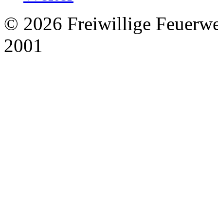
© 2026 Freiwillige Feuerw
2001