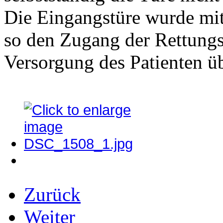
Die Eingangstüre wurde mi
so den Zugang der Rettungs
Versorgung des Patienten 
Zurück
Weiter