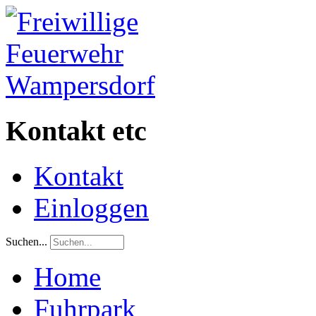
Kontakt etc
Kontakt
Einloggen
Suchen...
Home
Fuhrpark