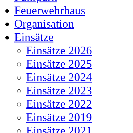
Feuerwehrhaus
Organisation
Einsätze
Einsätze 2026
Einsätze 2025
Einsätze 2024
Einsätze 2023
Einsätze 2022
Einsätze 2019
Einsätze 2021