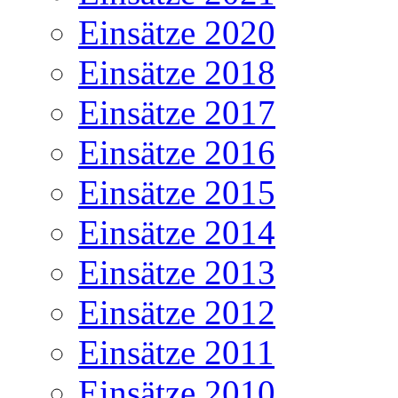
Einsätze 2020
Einsätze 2018
Einsätze 2017
Einsätze 2016
Einsätze 2015
Einsätze 2014
Einsätze 2013
Einsätze 2012
Einsätze 2011
Einsätze 2010