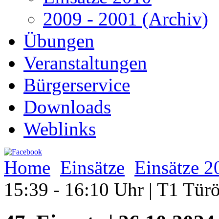
2009 - 2001 (Archiv)
Übungen
Veranstaltungen
Bürgerservice
Downloads
Weblinks
Home
Einsätze
Einsätze 2
15:39 - 16:10 Uhr | T1 Tür