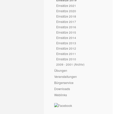
Einsätze 2019
Einsätze 2021
Einsätze 2020
Einsätze 2018
Einsätze 2017
Einsätze 2016
Einsätze 2015
Einsätze 2014
Einsätze 2013
Einsätze 2012
Einsätze 2011
Einsätze 2010
2009 - 2001 (Archiv)
Übungen
Veranstaltungen
Bürgerservice
Downloads
Weblinks