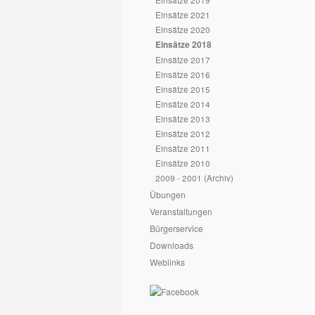
Einsätze 2021
Einsätze 2020
Einsätze 2018
Einsätze 2017
Einsätze 2016
Einsätze 2015
Einsätze 2014
Einsätze 2013
Einsätze 2012
Einsätze 2011
Einsätze 2010
2009 - 2001 (Archiv)
Übungen
Veranstaltungen
Bürgerservice
Downloads
Weblinks