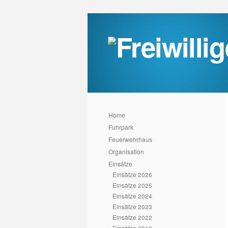
Home
Fuhrpark
Feuerwehrhaus
Organisation
Einsätze
Einsätze 2026
Einsätze 2025
Einsätze 2024
Einsätze 2023
Einsätze 2022
Einsätze 2019