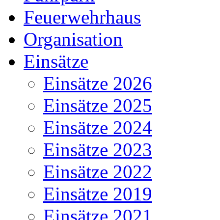
Feuerwehrhaus
Organisation
Einsätze
Einsätze 2026
Einsätze 2025
Einsätze 2024
Einsätze 2023
Einsätze 2022
Einsätze 2019
Einsätze 2021