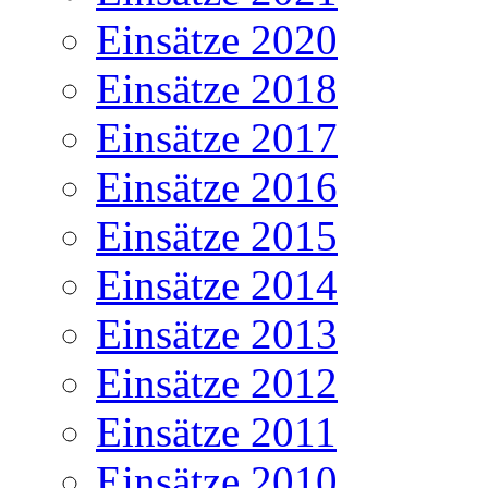
Einsätze 2020
Einsätze 2018
Einsätze 2017
Einsätze 2016
Einsätze 2015
Einsätze 2014
Einsätze 2013
Einsätze 2012
Einsätze 2011
Einsätze 2010