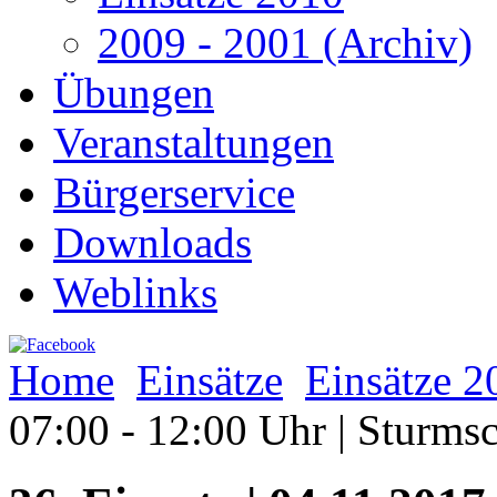
2009 - 2001 (Archiv)
Übungen
Veranstaltungen
Bürgerservice
Downloads
Weblinks
Home
Einsätze
Einsätze 2
07:00 - 12:00 Uhr | Sturms