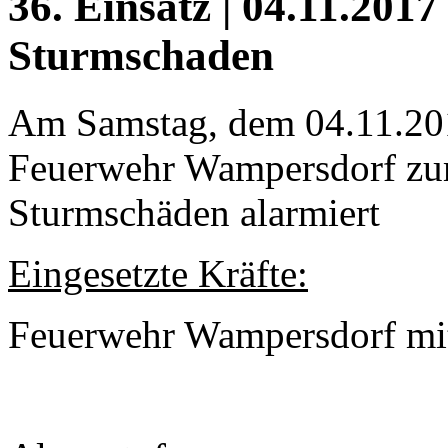
36. Einsatz | 04.11.2017 
Sturmschaden
Am Samstag, dem 04.11.20
Feuerwehr Wampersdorf zum
Sturmschäden alarmiert
Eingesetzte Kräfte:
Feuerwehr Wampersdorf mi