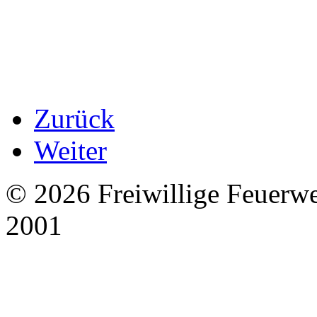
Zurück
Weiter
© 2026 Freiwillige Feuerw
2001