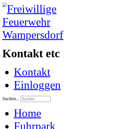
Kontakt etc
Kontakt
Einloggen
Suchen...
Home
Fuhrpark