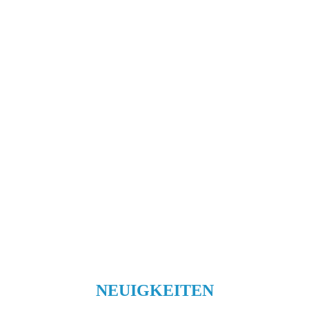
NEUIGKEITEN