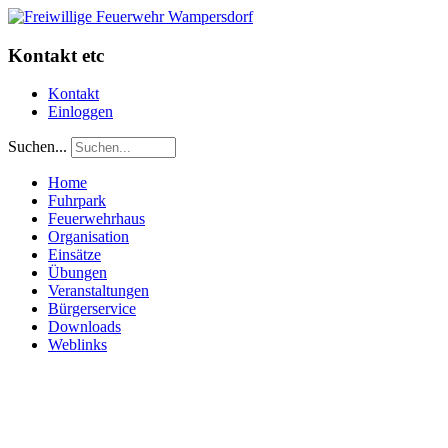
Kontakt etc
Kontakt
Einloggen
Suchen...
Home
Fuhrpark
Feuerwehrhaus
Organisation
Einsätze
Übungen
Veranstaltungen
Bürgerservice
Downloads
Weblinks