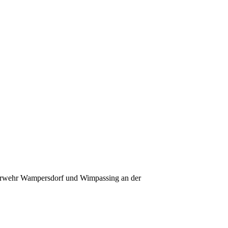
euerwehr Wampersdorf und Wimpassing an der