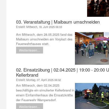
03. Veranstaltung | Maibaum umschneiden
Erstellt: Mittwoch, 18. Juni 2025 06:03
Am Mittwoch, dem 28.05.2025 fand das
Maibaum umschneiden am Vorplazt des
Feuerwehrhauses statt.
Weiterlesen...
02. Einsatzübung | 02.04.2025 | 19:00 - 20:00 U
Kellerbrand
Erstellt: Montag, 07. April 2025 06:02
Am Mittwoch, dem 02.04.2025
beschäftigte ein simulierter Kellerbrand in
einem Einfamilienhaus die Einsatzkräfte
der Feuerwehr Wampersdorf.
Weiterlesen...