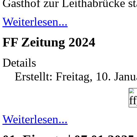
Gasthof zur Leithabrücke sta
Weiterlesen...
FF Zeitung 2024
Details
Erstellt: Freitag, 10. Ja
Weiterlesen...