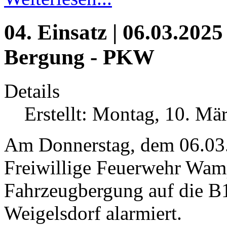
04. Einsatz | 06.03.2025
Bergung - PKW
Details
Erstellt: Montag, 10. Mä
Am Donnerstag, dem 06.03
Freiwillige Feuerwehr Wamp
Fahrzeugbergung auf die B
Weigelsdorf alarmiert.