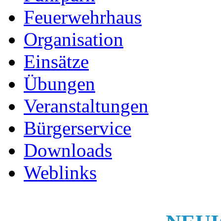
Feuerwehrhaus
Organisation
Einsätze
Übungen
Veranstaltungen
Bürgerservice
Downloads
Weblinks