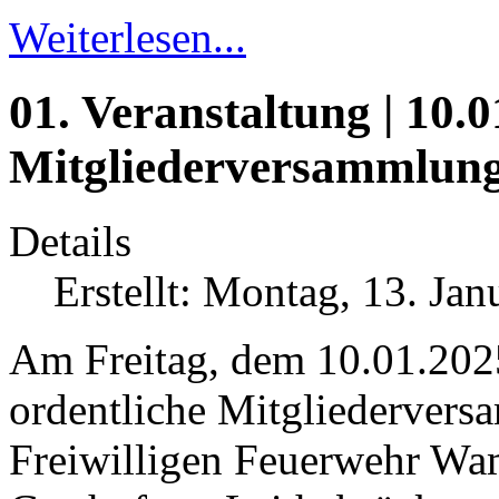
Weiterlesen...
01. Veranstaltung | 10.0
Mitgliederversammlun
Details
Erstellt: Montag, 13. Ja
Am Freitag, dem 10.01.202
ordentliche Mitgliedervers
Freiwilligen Feuerwehr Wa