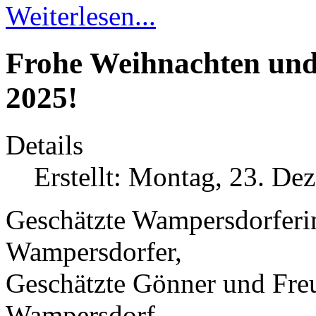
Weiterlesen...
Frohe Weihnachten und 
2025!
Details
Erstellt: Montag, 23. D
Geschätzte Wampersdorferi
Wampersdorfer,
Geschätzte Gönner und Fre
Wampersdorf,