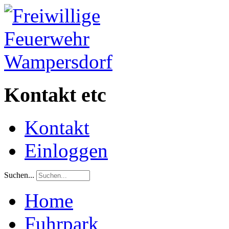
Kontakt etc
Kontakt
Einloggen
Suchen...
Home
Fuhrpark