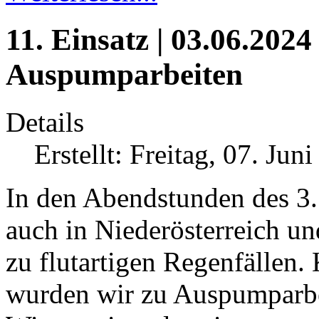
11. Einsatz | 03.06.2024
Auspumparbeiten
Details
Erstellt: Freitag, 07. Jun
In den Abendstunden des 3.
auch in Niederösterreich u
zu flutartigen Regenfällen.
wurden wir zu Auspumparbe