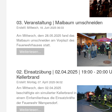
03. Veranstaltung | Maibaum umschneiden
Erstellt: Mittwoch, 18. Juni 2025 06:03
Am Mittwoch, dem 28.05.2025 fand das
Maibaum umschneiden am Vorplazt des
Feuerwehrhauses statt.
Weiterlesen...
02. Einsatzübung | 02.04.2025 | 19:00 - 20:00 U
Kellerbrand
Erstellt: Montag, 07. April 2025 06:02
Am Mittwoch, dem 02.04.2025
beschäftigte ein simulierter Kellerbrand in
einem Einfamilienhaus die Einsatzkräfte
der Feuerwehr Wampersdorf.
Weiterlesen...