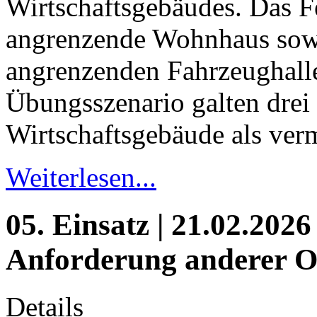
Wirtschaftsgebäudes. Das F
angrenzende Wohnhaus sowi
angrenzenden Fahrzeughalle
Übungsszenario galten drei
Wirtschaftsgebäude als verm
Weiterlesen...
05. Einsatz | 21.02.2026
Anforderung anderer O
Details