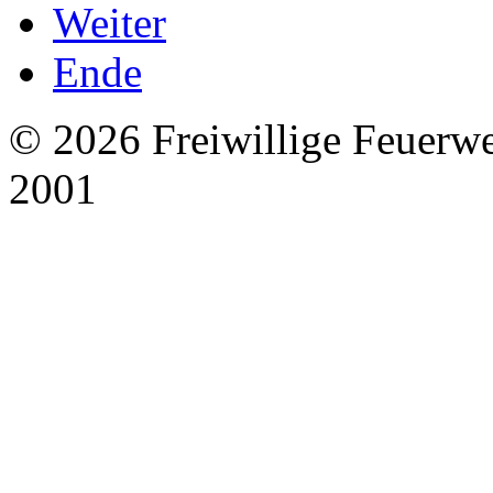
Weiter
Ende
© 2026 Freiwillige Feuerw
2001