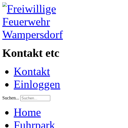
Kontakt etc
Kontakt
Einloggen
Suchen...
Home
Fuhrpark