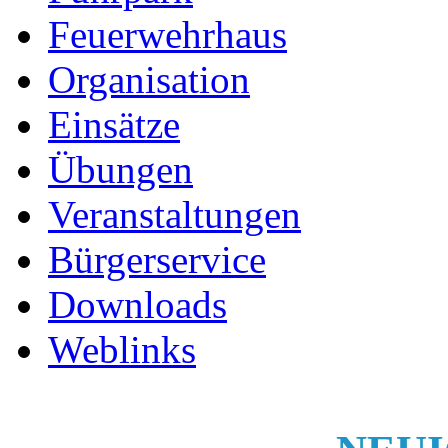
Feuerwehrhaus
Organisation
Einsätze
Übungen
Veranstaltungen
Bürgerservice
Downloads
Weblinks