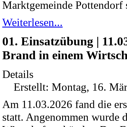
Marktgemeinde Pottendorf s
Weiterlesen...
01. Einsatzübung | 11.03
Brand in einem Wirtsc
Details
Erstellt: Montag, 16. Mä
Am 11.03.2026 fand die ers
statt. Angenommen wurde d