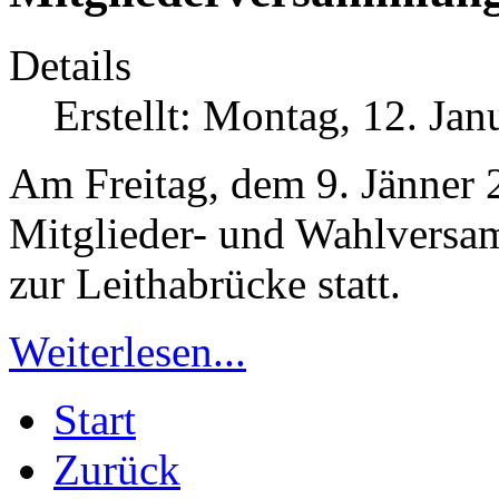
Details
Erstellt: Montag, 12. Ja
Am Freitag, dem 9. Jänner 
Mitglieder- und Wahlversa
zur Leithabrücke statt.
Weiterlesen...
Start
Zurück