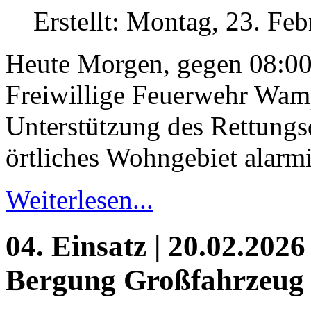
Erstellt: Montag, 23. Fe
Heute Morgen, gegen 08:00
Freiwillige Feuerwehr Wam
Unterstützung des Rettungsd
örtliches Wohngebiet alarmi
Weiterlesen...
04. Einsatz | 20.02.2026
Bergung Großfahrzeug