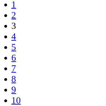
1
2
3
4
5
6
7
8
9
10