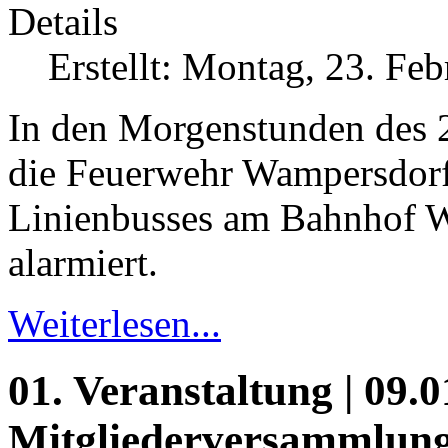
Details
Erstellt: Montag, 23. Fe
In den Morgenstunden des 
die Feuerwehr Wampersdorf
Linienbusses am Bahnhof 
alarmiert.
Weiterlesen...
01. Veranstaltung | 09.0
Mitgliederversammlun