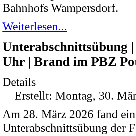
Bahnhofs Wampersdorf.
Weiterlesen...
Unterabschnittsübung | 
Uhr | Brand im PBZ Po
Details
Erstellt: Montag, 30. Mä
Am 28. März 2026 fand ein
Unterabschnittsübung der 