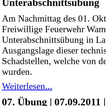
Unterabschnittsübung
Am Nachmittag des 01. Okt
Freiwillige Feuerwehr Wam
Unterabschnittsübung in La
Ausgangslage dieser techn
Schadstellen, welche von d
wurden.
Weiterlesen...
07. Übung | 07.09.2011 |