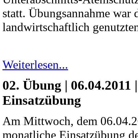
statt. Übungsannahme war d
landwirtschaftlich genutzte
Weiterlesen...
02. Übung | 06.04.2011 |
Einsatzübung
Am Mittwoch, dem 06.04.2
monatliche Einsatzübung de