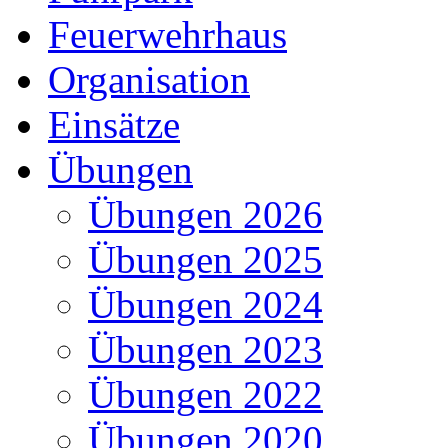
Feuerwehrhaus
Organisation
Einsätze
Übungen
Übungen 2026
Übungen 2025
Übungen 2024
Übungen 2023
Übungen 2022
Übungen 2020