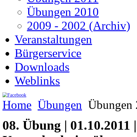
Übungen 2010
2009 - 2002 (Archiv)
Veranstaltungen
Bürgerservice
Downloads
Weblinks
Home
Übungen
Übungen 
08. Übung | 01.10.2011 |