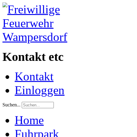
Kontakt etc
Kontakt
Einloggen
Suchen...
Home
Fuhrpark