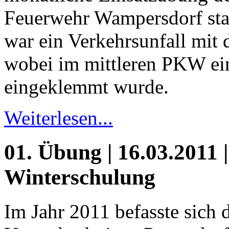
Feuerwehr Wampersdorf sta
war ein Verkehrsunfall mit 
wobei im mittleren PKW ei
eingeklemmt wurde.
Weiterlesen...
01. Übung | 16.03.2011 |
Winterschulung
Im Jahr 2011 befasste sich 