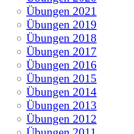
Übungen 2021
Übungen 2019
Übungen 2018
Übungen 2017
Übungen 2016
Übungen 2015
Übungen 2014
Übungen 2013
Übungen 2012
Übungen 2011