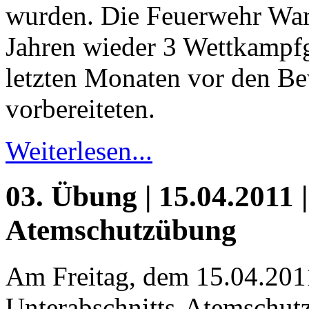
wurden. Die Feuerwehr Wamp
Jahren wieder 3 Wettkampfg
letzten Monaten vor den Be
vorbereiteten.
Weiterlesen...
03. Übung | 15.04.2011 |
Atemschutzübung
Am Freitag, dem 15.04.201
Unterabschnitts-Atemschutz