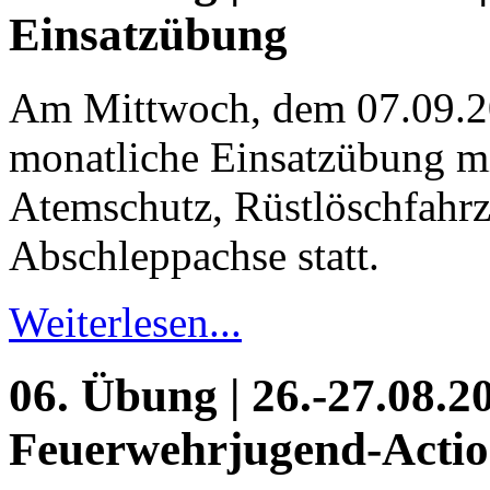
Einsatzübung
Am Mittwoch, dem 07.09.2
monatliche Einsatzübung m
Atemschutz, Rüstlöschfahr
Abschleppachse statt.
Weiterlesen...
06. Übung | 26.-27.08.20
Feuerwehrjugend-Acti