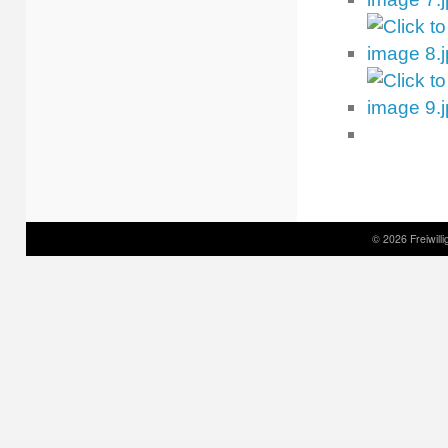
© 2026 Freiwil