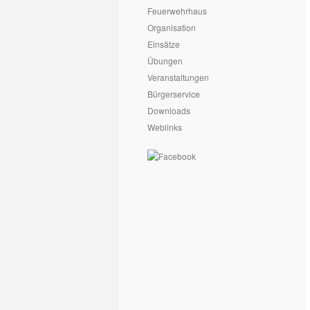
Feuerwehrhaus
Organisation
Einsätze
Übungen
Veranstaltungen
Bürgerservice
Downloads
Weblinks