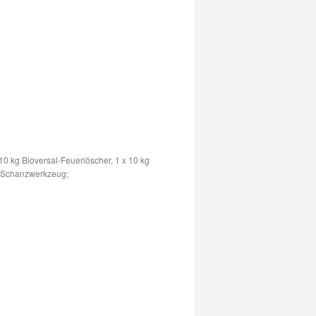
10 kg Bioversal-Feuerlöscher, 1 x 10 kg
r, Schanzwerkzeug;