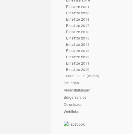
Einsätze 2019
Einsätze 2021
Einsätze 2020
Einsätze 2018
Einsätze 2017
Einsätze 2016
Einsätze 2015
Einsätze 2014
Einsätze 2013
Einsätze 2012
Einsätze 2011
Einsätze 2010
2009 - 2001 (Archiv)
Übungen
Veranstaltungen
Bürgerservice
Downloads
Weblinks