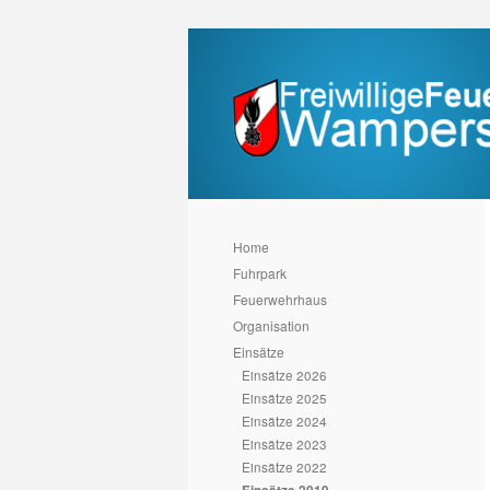
Home
Fuhrpark
Feuerwehrhaus
Organisation
Einsätze
Einsätze 2026
Einsätze 2025
Einsätze 2024
Einsätze 2023
Einsätze 2022