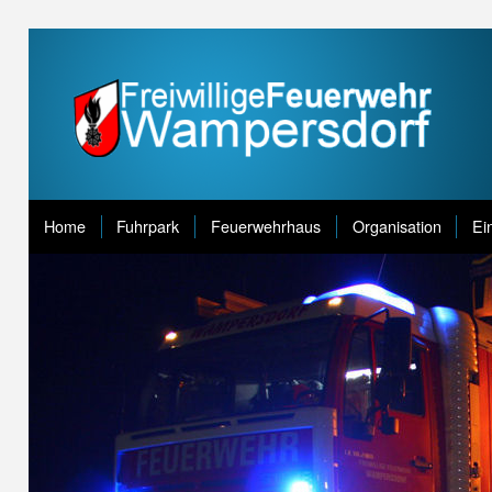
Home
Fuhrpark
Feuerwehrhaus
Organisation
Ei