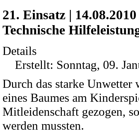
21. Einsatz | 14.08.2010 
Technische Hilfeleistun
Details
Erstellt: Sonntag, 09. Ja
Durch das starke Unwetter 
eines Baumes am Kinderspiel
Mitleidenschaft gezogen, so
werden mussten.