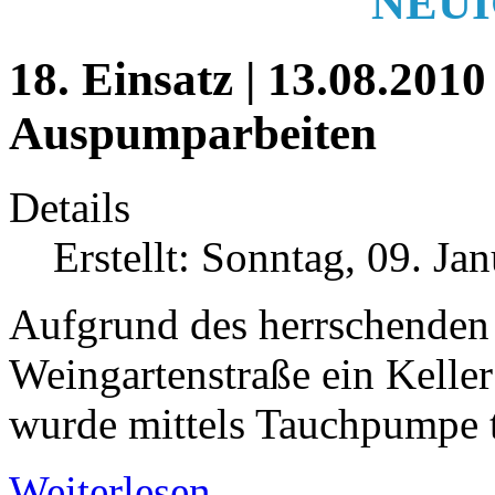
NEUI
18. Einsatz | 13.08.2010 
Auspumparbeiten
Details
Erstellt: Sonntag, 09. Ja
Aufgrund des herrschenden 
Weingartenstraße ein Keller
wurde mittels Tauchpumpe 
Weiterlesen...