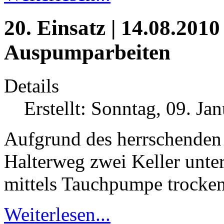
20. Einsatz | 14.08.2010 
Auspumparbeiten
Details
Erstellt: Sonntag, 09. Ja
Aufgrund des herrschenden
Halterweg zwei Keller unte
mittels Tauchpumpe trocken
Weiterlesen...