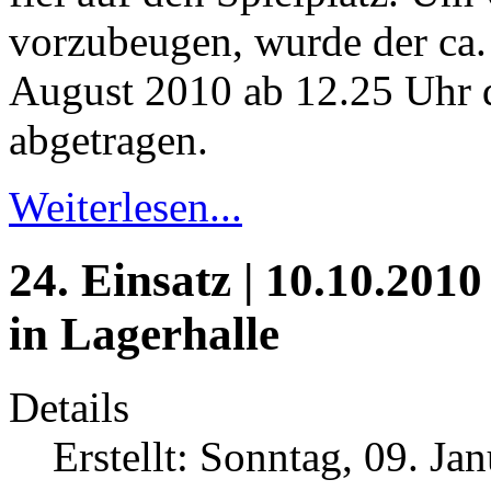
vorzubeugen, wurde der ca
August 2010 ab 12.25 Uhr d
abgetragen.
Weiterlesen...
24. Einsatz | 10.10.2010
in Lagerhalle
Details
Erstellt: Sonntag, 09. Ja