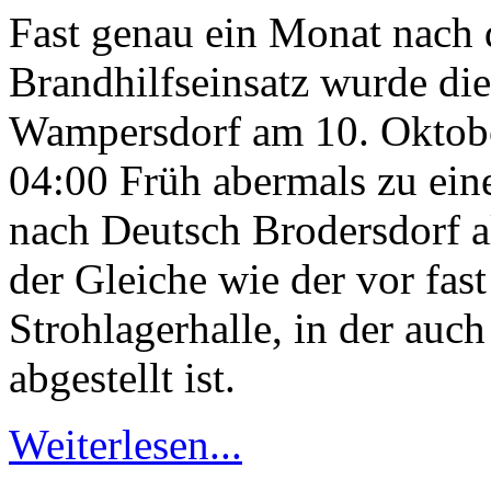
Fast genau ein Monat nach 
Brandhilfseinsatz wurde di
Wampersdorf am 10. Oktobe
04:00 Früh abermals zu ein
nach Deutsch Brodersdorf a
der Gleiche wie der vor fas
Strohlagerhalle, in der auch
abgestellt ist.
Weiterlesen...