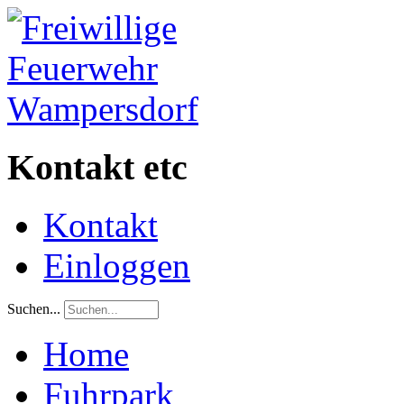
Kontakt etc
Kontakt
Einloggen
Suchen...
Home
Fuhrpark