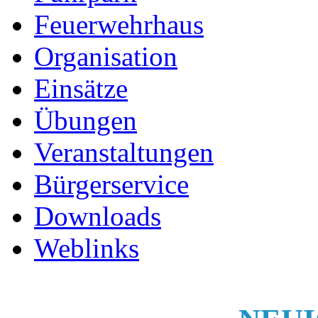
Feuerwehrhaus
Organisation
Einsätze
Übungen
Veranstaltungen
Bürgerservice
Downloads
Weblinks