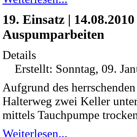
19. Einsatz | 14.08.2010 
Auspumparbeiten
Details
Erstellt: Sonntag, 09. Ja
Aufgrund des herrschenden
Halterweg zwei Keller unte
mittels Tauchpumpe trocken
Weiterlesen...