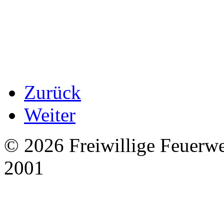
Zurück
Weiter
© 2026 Freiwillige Feuerw
2001