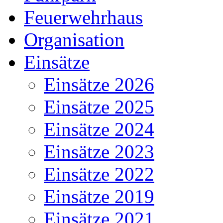
Feuerwehrhaus
Organisation
Einsätze
Einsätze 2026
Einsätze 2025
Einsätze 2024
Einsätze 2023
Einsätze 2022
Einsätze 2019
Einsätze 2021