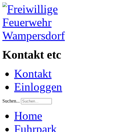
Kontakt etc
Kontakt
Einloggen
Suchen...
Home
Fuhrpark