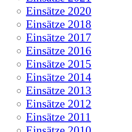
Einsätze 2020
Einsätze 2018
Einsätze 2017
Einsätze 2016
Einsätze 2015
Einsätze 2014
Einsätze 2013
Einsätze 2012
Einsätze 2011
Einsätze 2010