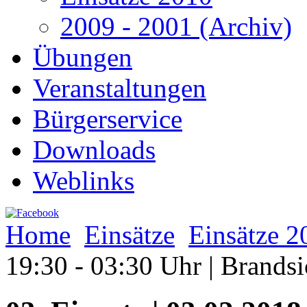
2009 - 2001 (Archiv)
Übungen
Veranstaltungen
Bürgerservice
Downloads
Weblinks
Home
Einsätze
Einsätze 2
19:30 - 03:30 Uhr | Brands