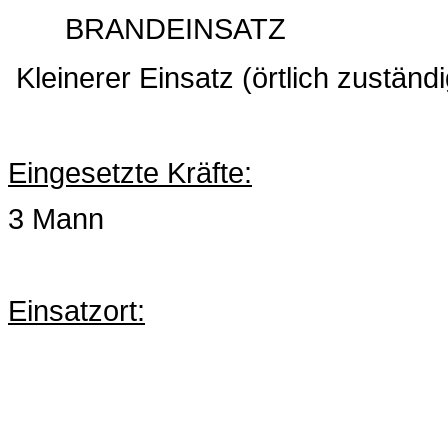
BRANDEINSATZ
Kleinerer Einsatz (örtlich zustän
Eingesetzte Kräfte:
3 Mann
Einsatzort: